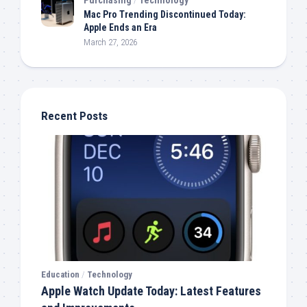
Mac Pro Trending Discontinued Today:
Apple Ends an Era
March 27, 2026
Recent Posts
Education
/
Technology
Apple Watch Update Today: Latest Features