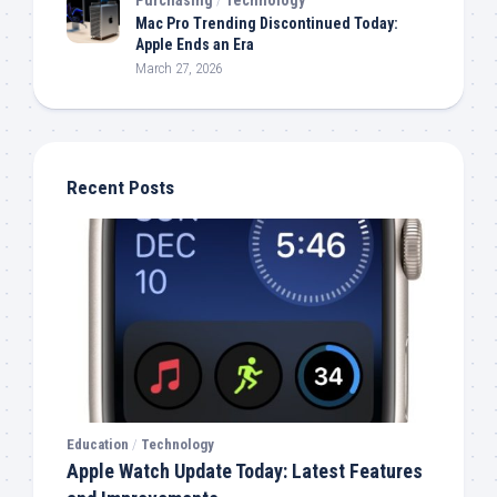
Mac Pro Trending Discontinued Today:
Apple Ends an Era
March 27, 2026
Recent Posts
Education
/
Technology
Apple Watch Update Today: Latest Features