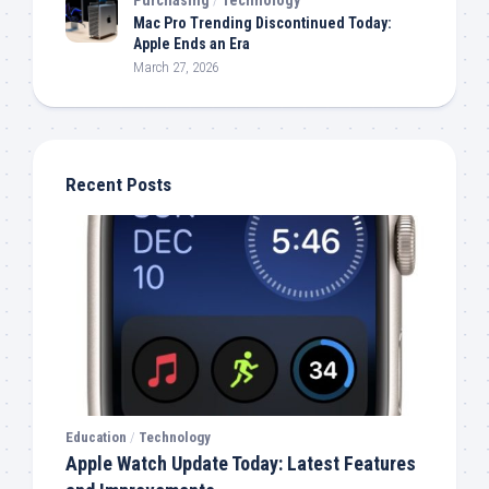
Mac Pro Trending Discontinued Today:
Apple Ends an Era
March 27, 2026
Recent Posts
Education
/
Technology
Apple Watch Update Today: Latest Features