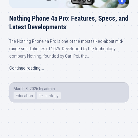
0
Nothing Phone 4a Pro: Features, Specs, and
Latest Developments
The Nothing Phone 4a Pro is one of the most talked-about mid-
range smartphones of 2026. Developed by the technology
company Nothing, founded by Carl Pei, the...
Continue reading...
March 8, 2026
by
admin
Education
Technology