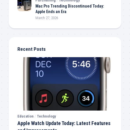
Mac Pro Trending Discontinued Today:
Apple Ends an Era
March 27, 2026
Recent Posts
Education
/
Technology
Apple Watch Update Today: Latest Features