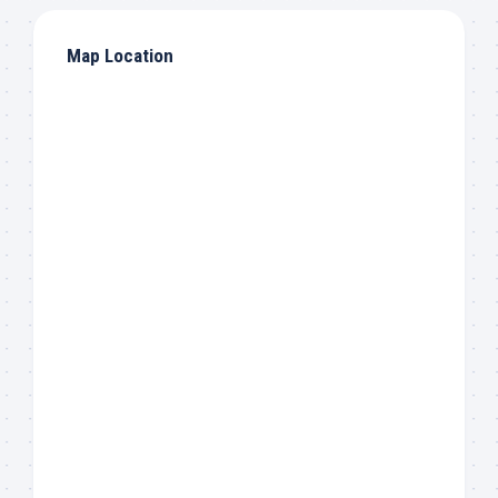
Map Location