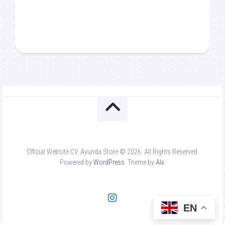
Official Website CV. Ayunda Store © 2026. All Rights Reserved.
Powered by
WordPress
. Theme by
Alx
.
EN